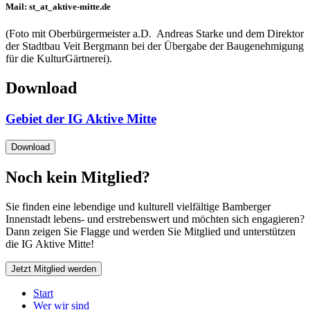
Mail: st
_at_
aktive-mitte.de
(Foto mit Oberbürgermeister a.D. Andreas Starke und dem Direktor
der Stadtbau Veit Bergmann bei der Übergabe der Baugenehmigung
für die KulturGärtnerei).
Download
Gebiet der IG Aktive Mitte
Download
Noch kein Mitglied?
Sie finden eine lebendige und kulturell vielfältige Bamberger
Innenstadt lebens- und erstrebenswert und möchten sich engagieren?
Dann zeigen Sie Flagge und werden Sie Mitglied und unterstützen
die IG Aktive Mitte!
Jetzt Mitglied werden
Start
Wer wir sind