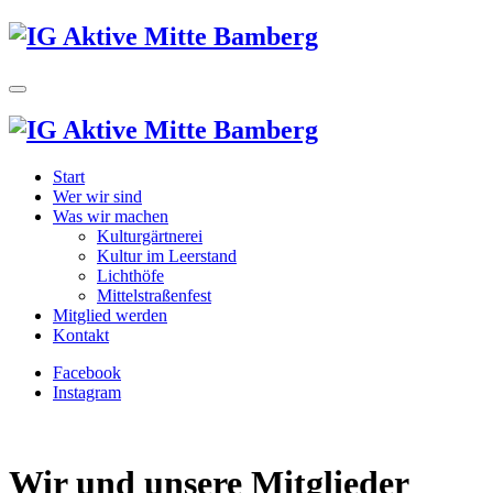
Start
Wer wir sind
Was wir machen
Kulturgärtnerei
Kultur im Leerstand
Lichthöfe
Mittelstraßenfest
Mitglied werden
Kontakt
Facebook
Instagram
Wir und unsere Mitglieder