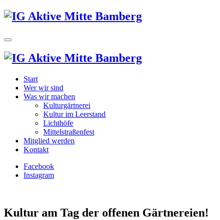
Start
Wer wir sind
Was wir machen
Kulturgärtnerei
Kultur im Leerstand
Lichthöfe
Mittelstraßenfest
Mitglied werden
Kontakt
Facebook
Instagram
Kultur am Tag der offenen Gärtnereien!